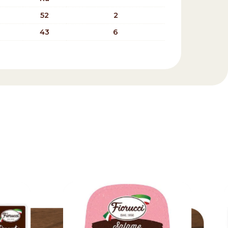
52
2
43
6