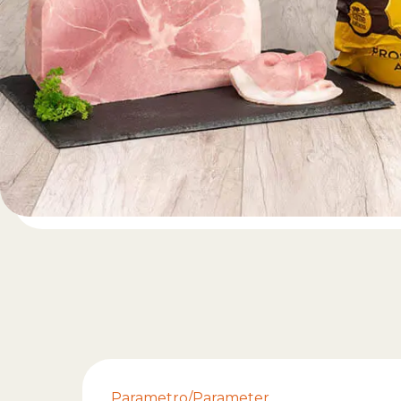
Parametro/Parameter