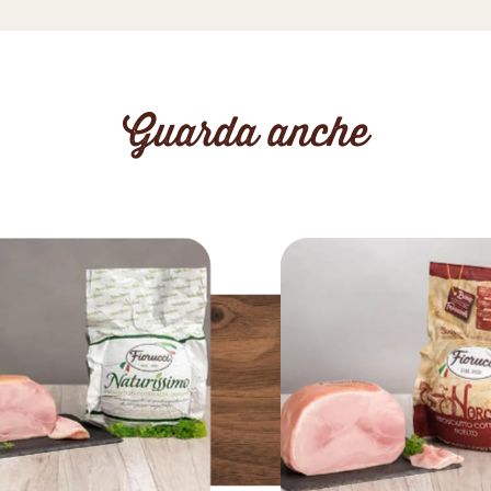
Guarda anche