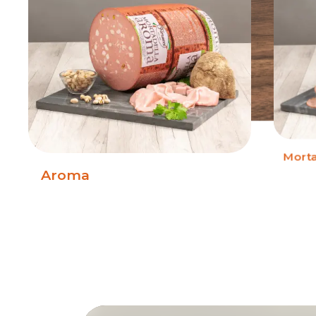
Morta
Aroma