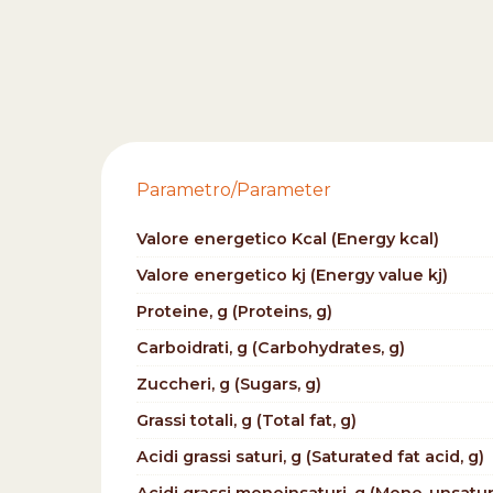
Parametro/Parameter
Valore energetico Kcal (Energy kcal)
Valore energetico kj (Energy value kj)
Proteine, g (Proteins, g)
Carboidrati, g (Carbohydrates, g)
Zuccheri, g (Sugars, g)
Grassi totali, g (Total fat, g)
Acidi grassi saturi, g (Saturated fat acid, g)