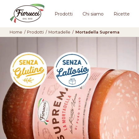
Prodotti
Chi siamo
Ricette
Home
/
Prodotti
/
Mortadelle
/
Mortadella Suprema