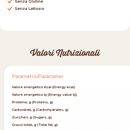
Senza Glutine
Senza Lattosio
Valori Nutrizionali
Parametro/Parameter
Valore energetico Kcal (Energy kcal)
Valore energetico kj (Energy value kj)
Proteine, g (Proteins, g)
Carboidrati, g (Carbohydrates, g)
Zuccheri, g (Sugars, g)
Grassi totali, g (Total fat, g)