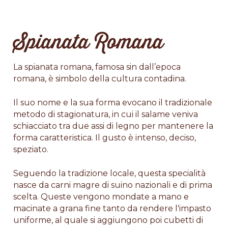
Spianata Romana
La spianata romana, famosa sin dall’epoca
romana, è simbolo della cultura contadina.
Il suo nome e la sua forma evocano il tradizionale
metodo di stagionatura, in cui il salame veniva
schiacciato tra due assi di legno per mantenere la
forma caratteristica. Il gusto è intenso, deciso,
speziato.
Seguendo la tradizione locale, questa specialità
nasce da carni magre di suino nazionali e di prima
scelta. Queste vengono mondate a mano e
macinate a grana fine tanto da rendere l'impasto
uniforme, al quale si aggiungono poi cubetti di