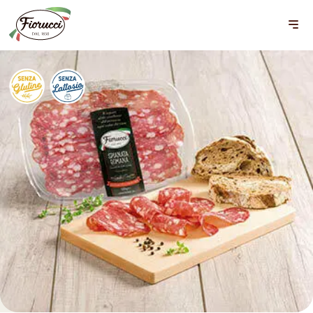
Affettati