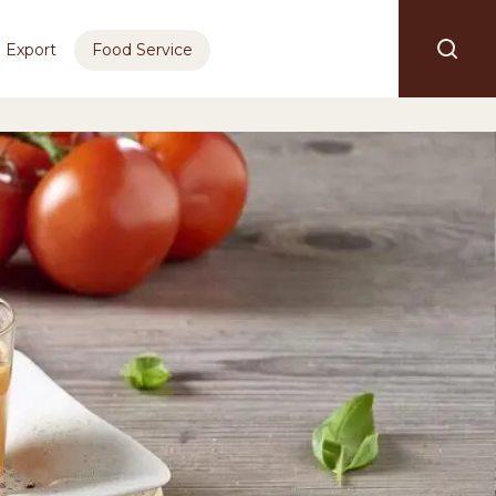
Export
Food Service