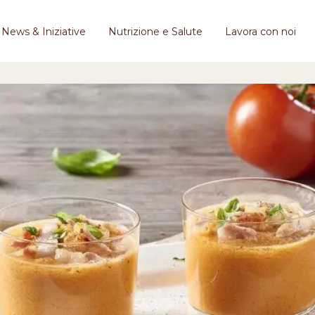
News & Iniziative
Nutrizione e Salute
Lavora con noi