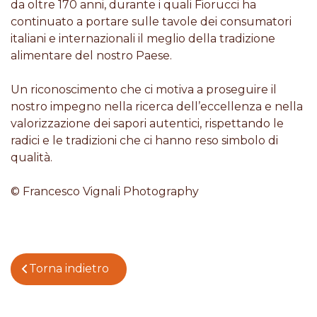
da oltre 170 anni, durante i quali Fiorucci ha
continuato a portare sulle tavole dei consumatori
italiani e internazionali il meglio della tradizione
alimentare del nostro Paese.
Un riconoscimento che ci motiva a proseguire il
nostro impegno nella ricerca dell’eccellenza e nella
valorizzazione dei sapori autentici, rispettando le
radici e le tradizioni che ci hanno reso simbolo di
qualità.
© Francesco Vignali Photography
Torna indietro