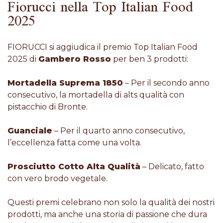
Fiorucci nella Top Italian Food
2025
FIORUCCI si aggiudica il premio Top Italian Food
2025 di
Gambero Rosso
per ben 3 prodotti:
Mortadella Suprema 1850
– Per il secondo anno
consecutivo, la mortadella di alts qualità con
pistacchio di Bronte.
Guanciale
– Per il quarto anno consecutivo,
l’eccellenza fatta come una volta.
Prosciutto Cotto Alta Qualità
– Delicato, fatto
con vero brodo vegetale.
Questi premi celebrano non solo la qualità dei nostri
prodotti, ma anche una storia di passione che dura