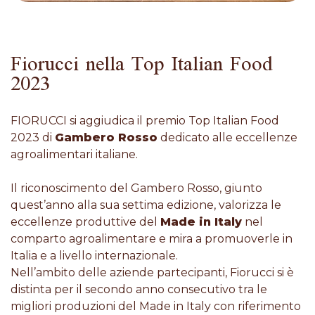
Fiorucci nella Top Italian Food
2023
FIORUCCI si aggiudica il premio Top Italian Food
2023 di
Gambero Rosso
dedicato alle eccellenze
agroalimentari italiane.
Il riconoscimento del Gambero Rosso, giunto
quest’anno alla sua settima edizione, valorizza le
eccellenze produttive del
Made in Italy
nel
comparto agroalimentare e mira a promuoverle in
Italia e a livello internazionale.
Nell’ambito delle aziende partecipanti, Fiorucci si è
distinta per il secondo anno consecutivo tra le
migliori produzioni del Made in Italy con riferimento