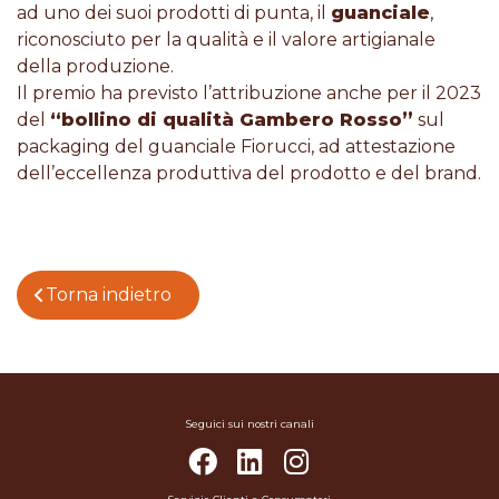
ad uno dei suoi prodotti di punta, il
guanciale
,
riconosciuto per la qualità e il valore artigianale
della produzione.
Il premio ha previsto l’attribuzione anche per il 2023
del
“bollino di qualità Gambero Rosso”
sul
packaging del guanciale Fiorucci, ad attestazione
dell’eccellenza produttiva del prodotto e del brand.
Torna indietro
Seguici sui nostri canali