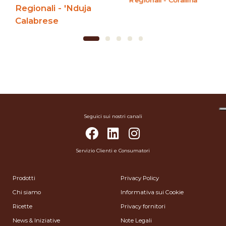
Regionali - 'Nduja
Calabrese
Seguici sui nostri canali
Servizio Clienti e Consumatori
Prodotti
Privacy Policy
Chi siamo
Informativa sui Cookie
Ricette
Privacy fornitori
News & Iniziative
Note Legali