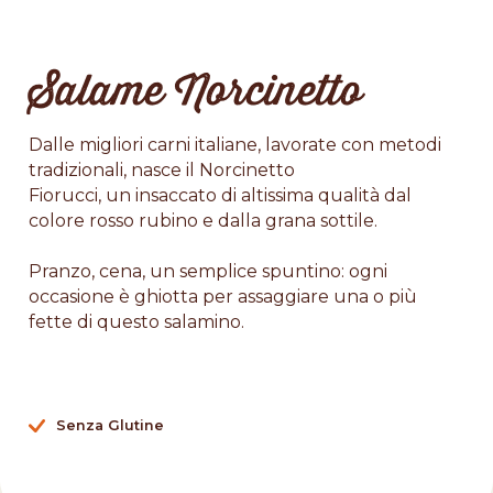
Salame Norcinetto
Dalle migliori carni italiane, lavorate con metodi
tradizionali, nasce il Norcinetto
Fiorucci, un insaccato di altissima qualità dal
colore rosso rubino e dalla grana sottile.
Pranzo, cena, un semplice spuntino: ogni
occasione è ghiotta per assaggiare una o più
fette di questo salamino.
Senza Glutine